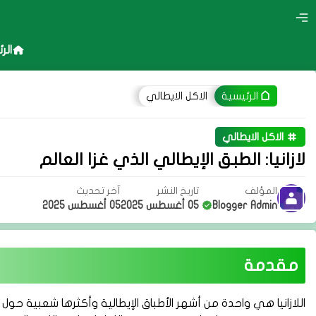
الر
الاكل الايطالي
الرئيسية
الاكل الايطالي
لازانيا: الطبق الإيطالي الذي غزا العالم
المؤلف
تاريخ النشر
آخر تحديث
Blogger Admin
05 أغسطس 2025
05 أغسطس 2025
مقدمة
اللازانيا هي واحدة من أشهر الأطباق الإيطالية وأكثرها شعبية حول 