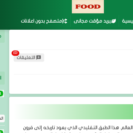
ئيسية
بريد مؤقت مجانى
متصفح بدون اعلانات
م
التعليقات
ا
ال
العالم. هذا الطبق التقليدي الذي يعود تاريخه إلى قرون