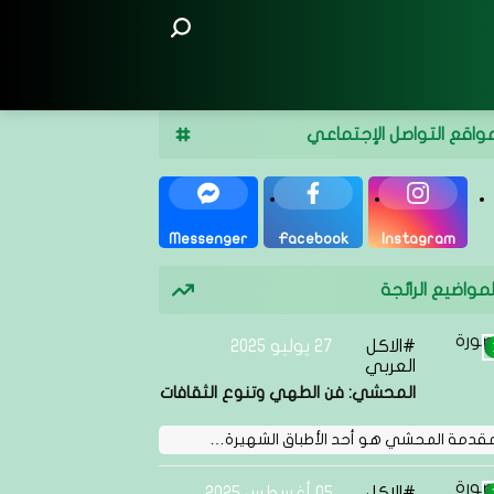
واقع التواصل الإجتماعي
Messenger
Facebook
Instagram
لمواضيع الرائجة
الاكل
27 يوليو 2025
العربي
المحشي: فن الطهي وتنوع الثقافات
مقدمة المحشي هو أحد الأطباق الشهيرة…
الاكل
05 أغسطس 2025