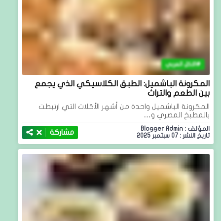
الاكل العربي
المكرونة الباشميل: الطبق الكلاسيكي الذي يجمع
بين الطعم والتراث
المكرونة الباشميل واحدة من أشهر الأكلات التي ارتبطت
بالمطبخ المصري و…
المؤلف : Blogger Admin
مشاركة
تاريخ النشر : 07 سبتمبر 2025