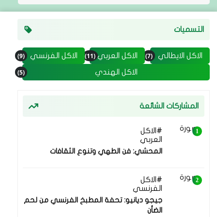
التسميات
(9)
(11)
(7)
الاكل الايطالي
الاكل العربي
الاكل الفرنسي
(5)
الاكل الهندي
المشاركات الشائعة
الاكل
27 يوليو 2025
العربي
المحشي: فن الطهي وتنوع الثقافات
الاكل
05 أغسطس 2025
الفرنسي
جيجو ديانيو: تحفة المطبخ الفرنسي من لحم
الضأن