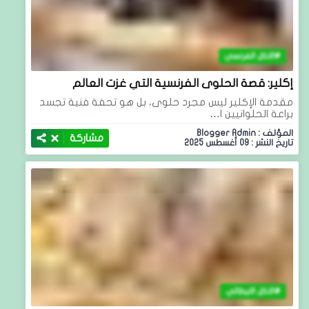
الاكل الفرنسي
إكلير: قصة الحلوى الفرنسية التي غزت العالم
مقدمة الإكلير ليس مجرد حلوى، بل هو تحفة فنية تجسد
براعة الحلوانيين ا…
المؤلف : Blogger Admin
مشاركة
تاريخ النشر : 09 أغسطس 2025
الاكل الايطالي