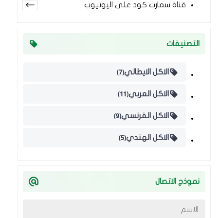
قناة سمارت كود على اليوتيوب
التصنيفات
(7)
الاكل الايطالي
(11)
الاكل العربي
(9)
الاكل الفرنسي
(5)
الاكل الهندي
نموذج الاتصال