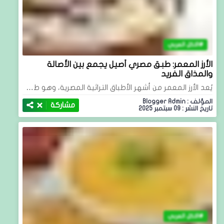
الاكل العربي
الأرز المعمر: طبق مصري أصيل يجمع بين الأصالة
والمذاق الفريد
يُعد الأرز المعمر من أشهر الأطباق التراثية المصرية، وهو ط…
المؤلف : Blogger Admin
مشاركة
تاريخ النشر : 09 سبتمبر 2025
الاكل العربي